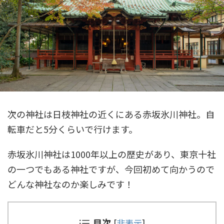
次の神社は日枝神社の近くにある赤坂氷川神社。自
転車だと5分くらいで行けます。
赤坂氷川神社は1000年以上の歴史があり、東京十社
の一つでもある神社ですが、今回初めて向かうので
どんな神社なのか楽しみです！
目次
[
非表示
]