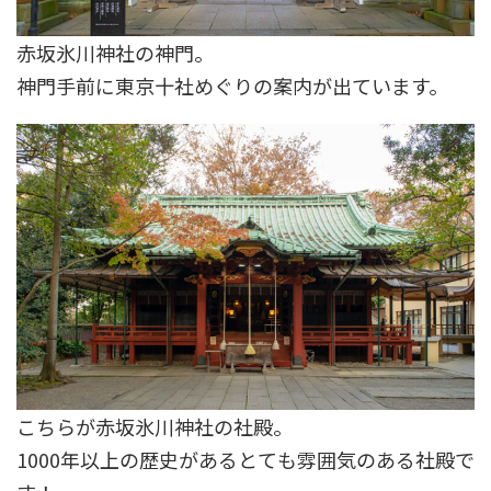
赤坂氷川神社の神門。
神門手前に東京十社めぐりの案内が出ています。
こちらが赤坂氷川神社の社殿。
1000年以上の歴史があるとても雰囲気のある社殿で