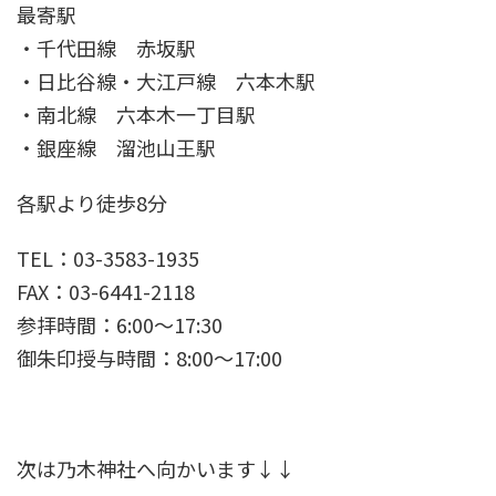
最寄駅
・千代田線 赤坂駅
・日比谷線・大江戸線 六本木駅
・南北線 六本木一丁目駅
・銀座線 溜池山王駅
各駅より徒歩8分
TEL：03-3583-1935
FAX：03-6441-2118
参拝時間：6:00〜17:30
御朱印授与時間：8:00〜17:00
次は乃木神社へ向かいます↓↓