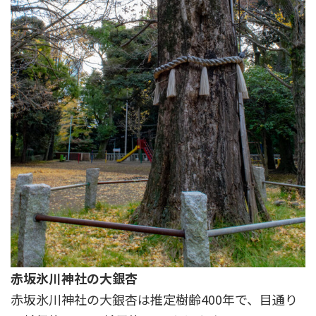
赤坂氷川神社の大銀杏
赤坂氷川神社の大銀杏は推定樹齢400年で、目通り