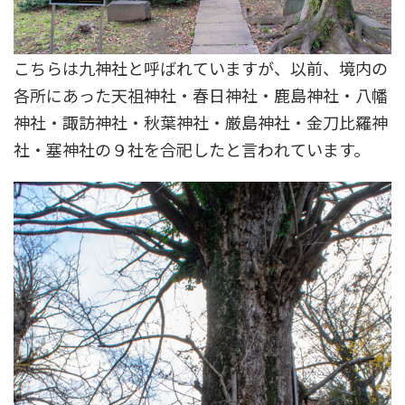
こちらは九神社と呼ばれていますが、以前、境内の
各所にあった天祖神社・春日神社・鹿島神社・八幡
神社・諏訪神社・秋葉神社・厳島神社・金刀比羅神
社・塞神社の９社を合祀したと言われています。