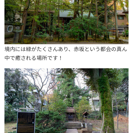
境内には緑がたくさんあり、赤坂という都会の真ん
中で癒される場所です！