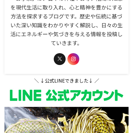
を現代生活に取り入れ、心と精神を豊かにする
方法を探求するブログです。歴史や伝統に基づ
いた深い知識をわかりやすく解説し、日々の生
活にエネルギーや気づきを与える情報を投稿し
ていきます。
＼ ↓公式LINEできました↓ ／