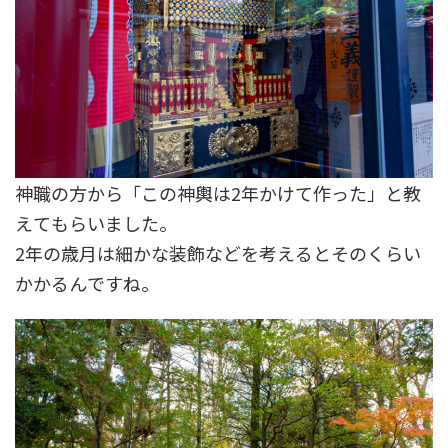
神職の方から「この神輿は2年かけて作った」と教
えてもらいました。
2年の歳月は細かな装飾などを考えるとそのくらい
かかるんですね。