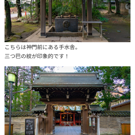
こちらは神門前にある手水舎。
三つ巴の紋が印象的です！