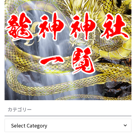
カテゴリー