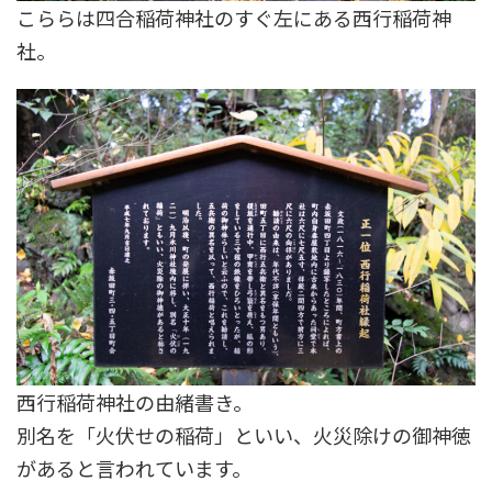
こららは四合稲荷神社のすぐ左にある西行稲荷神
社。
西行稲荷神社の由緒書き。
別名を「火伏せの稲荷」といい、火災除けの御神徳
があると言われています。