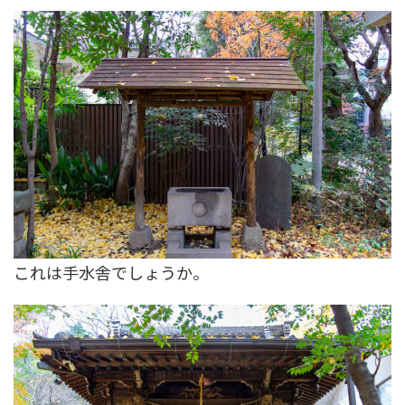
これは手水舎でしょうか。