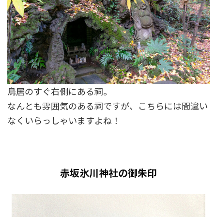
鳥居のすぐ右側にある祠。
なんとも雰囲気のある祠ですが、こちらには間違い
なくいらっしゃいますよね！
赤坂氷川神社の御朱印