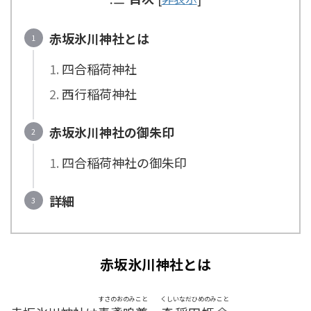
赤坂氷川神社とは
四合稲荷神社
西行稲荷神社
赤坂氷川神社の御朱印
四合稲荷神社の御朱印
詳細
赤坂氷川神社とは
すさのおのみこと
くしいなだひめのみこと