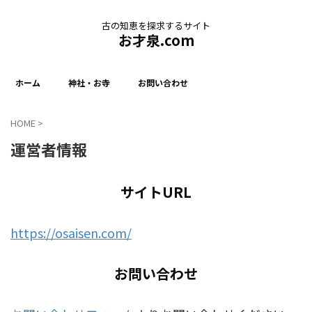
古の知恵を探求するサイト
お才泉.com
ホーム
神社・お寺
お問い合わせ
HOME
>
運営者情報
サイトURL
https://osaisen.com/
お問い合わせ