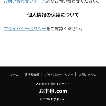
お問い合わせフォーム
よりお問い合わせください。
個人情報の保護について
プライバシーポリシー
をご確認ください。
ホーム
運営者情報
プライバシーポリシー
お問い合わせ
古の知恵を探求するサイト
お才泉.com
© 2026 お才泉.com