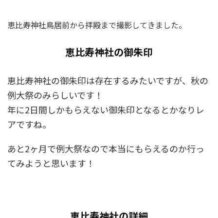
恵比寿神社鳥居前から拝殿まで撮影してきました。
恵比寿神社の御朱印
恵比寿神社の御朱印は存在するみたいですが、秋の
例大祭のみらしいです！
年に2日間しかもらえない御朱印となるとかなりレ
アですね。
あと2ヶ月で例大祭なので本当にもらえるのか行っ
てみようと思います！
恵比寿神社の詳細