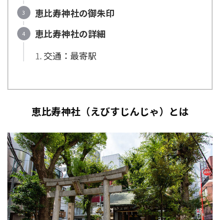
恵比寿神社の御朱印
恵比寿神社の詳細
交通：最寄駅
恵比寿神社（えびすじんじゃ）とは