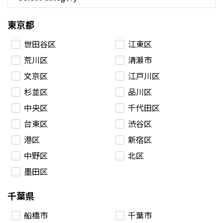
東京都
世田谷区
江東区
荒川区
清瀬市
文京区
江戸川区
杉並区
品川区
中央区
千代田区
台東区
渋谷区
港区
新宿区
中野区
北区
墨田区
千葉県
船橋市
千葉市