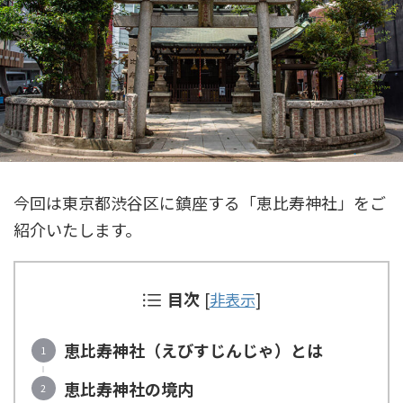
今回は東京都渋谷区に鎮座する「恵比寿神社」をご
紹介いたします。
目次
[
非表示
]
恵比寿神社（えびすじんじゃ）とは
恵比寿神社の境内