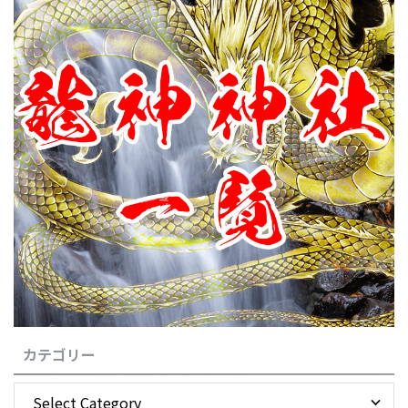
カテゴリー