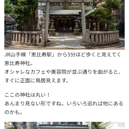
JR山手線「恵比寿駅」から5分ほど歩くと見えてく
恵比寿神社。
オシャレなカフェや美容院が並ぶ通りを曲がると、
すぐに正面に鳥居見えます。
ここの神社は丸い！
あんまり見ない形ですね。いろいろ巡れば他にある
のかも。