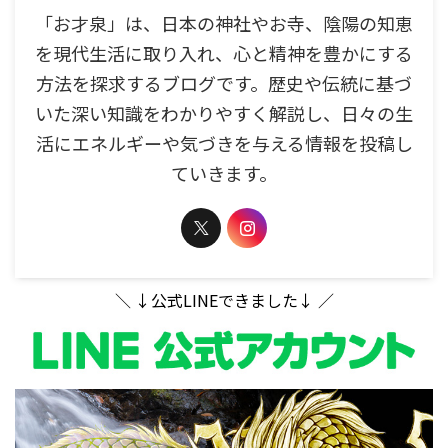
「お才泉」は、日本の神社やお寺、陰陽の知恵
を現代生活に取り入れ、心と精神を豊かにする
方法を探求するブログです。歴史や伝統に基づ
いた深い知識をわかりやすく解説し、日々の生
活にエネルギーや気づきを与える情報を投稿し
ていきます。
＼ ↓公式LINEできました↓ ／