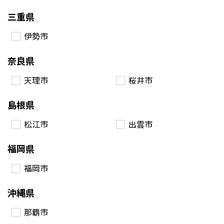
三重県
伊勢市
奈良県
天理市
桜井市
島根県
松江市
出雲市
福岡県
福岡市
沖縄県
那覇市