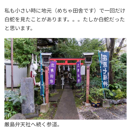
私も小さい時に地元（めちゃ田舎です）で一回だけ
白蛇を見たことがあります。。。たしか白蛇だった
と思います。
厳島弁天社へ続く参道。