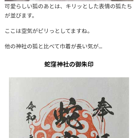
可愛らしい狐のあとは、キリッとした表情の狐たち
が並びます。
ここは空気がピリっとしてますね。
他の神社の狐と比べて巾着が長い気が...
蛇窪神社の御朱印