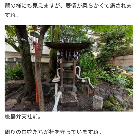
龍の様にも見えますが、表情が柔らかくて癒されま
すね。
厳島弁天社前。
周りの白蛇たちが社を守っていますね。