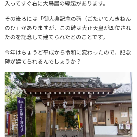
入ってすぐ右に大鳥居の縁起があります。
その後ろには「御大典記念の碑（ごたいてんきねん
のひ」がありますが、この碑は大正天皇が即位され
たのを記念して建てられたとのことです。
今年はちょうど平成から令和に変わったので、記念
碑が建てられるんでしょうか？