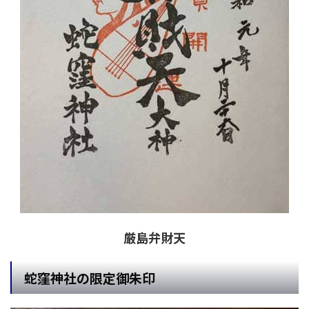
厳島弁財天
蛇窪神社の限定御朱印