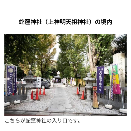
蛇窪神社（上神明天祖神社）の境内
こちらが蛇窪神社の入り口です。