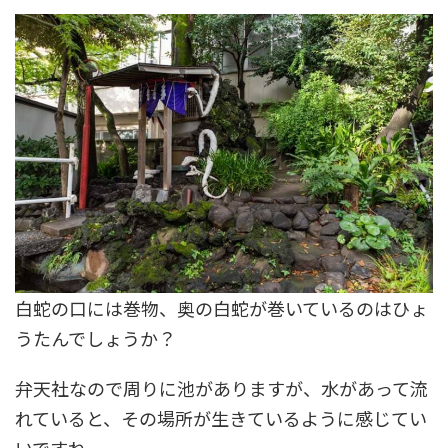
白蛇の口には巻物、奥の白蛇が巻いているのはひょ
うたんでしょうか？
弁天社なので周りに池がありますが、水があって流
れていると、その場所が生きているように感じてい
いですね。