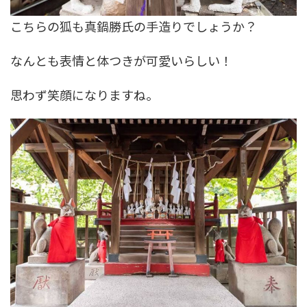
こちらの狐も真鍋勝氏の手造りでしょうか？
なんとも表情と体つきが可愛いらしい！
思わず笑顔になりますね。