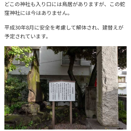
どこの神社も入り口には鳥居がありますが、この蛇
窪神社には今はありません。
平成30年8月に安全を考慮して解体され、建替えが
予定されています。