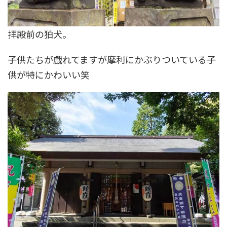
拝殿前の狛犬。
子供たちが戯れてますが摩利にかぶりついている子
供が特にかわいい笑