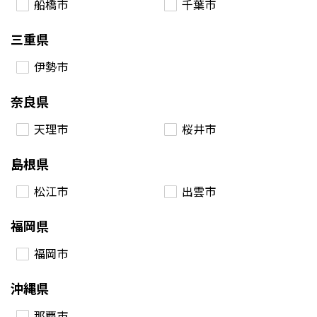
船橋市
千葉市
三重県
伊勢市
奈良県
天理市
桜井市
島根県
松江市
出雲市
福岡県
福岡市
沖縄県
那覇市