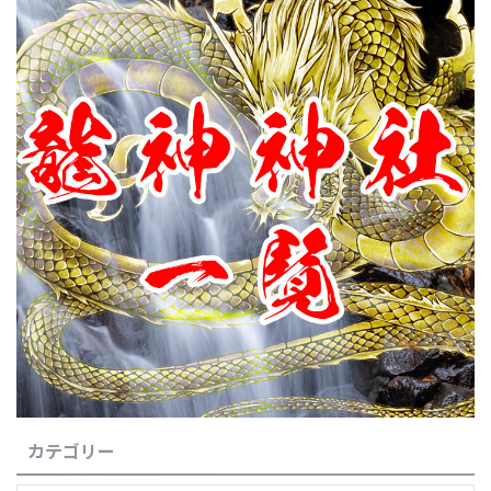
カテゴリー