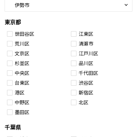
東京都
世田谷区
江東区
荒川区
清瀬市
文京区
江戸川区
杉並区
品川区
中央区
千代田区
台東区
渋谷区
港区
新宿区
中野区
北区
墨田区
千葉県