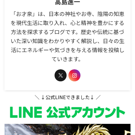
高島進一
「お才泉」は、日本の神社やお寺、陰陽の知恵
を現代生活に取り入れ、心と精神を豊かにする
方法を探求するブログです。歴史や伝統に基づ
いた深い知識をわかりやすく解説し、日々の生
活にエネルギーや気づきを与える情報を投稿し
ていきます。
＼ ↓公式LINEできました↓ ／