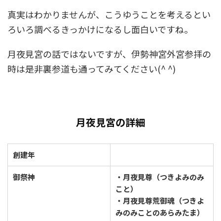
真実はわかりませんが、こうゆうことを考えるとい
ろいろ調べるきっかけになるし面白いですね。
月夜見宮の話ではないですが、伊勢神宮外宮参拝の
時は是非裏参道も通ってみてください(^ ^)
月夜見宮の詳細
創建年
御祭神
・月夜見尊（つきよみのみ
こと）
・月夜見尊荒御魂（つきよ
みのみことのあらみたま）