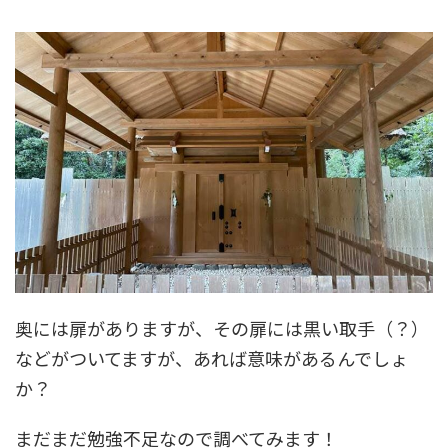
奥には扉がありますが、その扉には黒い取手（？）
などがついてますが、あれば意味があるんでしょ
か？
まだまだ勉強不足なので調べてみます！