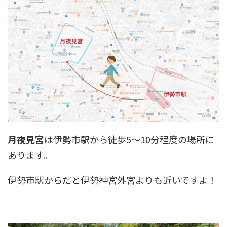
月夜見宮
は伊勢市駅から徒歩5〜10分程度の場所に
あります。
伊勢市駅からだと伊勢神宮外宮よりも近いですよ！