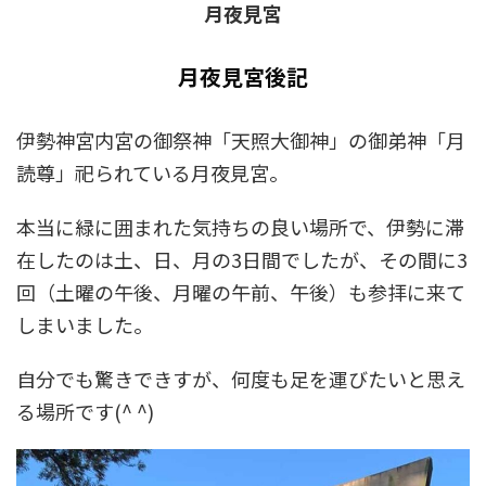
月夜見宮
月夜見宮後記
伊勢神宮内宮の御祭神「天照大御神」の御弟神「月
読尊」祀られている月夜見宮。
本当に緑に囲まれた気持ちの良い場所で、伊勢に滞
在したのは土、日、月の3日間でしたが、その間に3
回（土曜の午後、月曜の午前、午後）も参拝に来て
しまいました。
自分でも驚きできすが、何度も足を運びたいと思え
る場所です(^ ^)