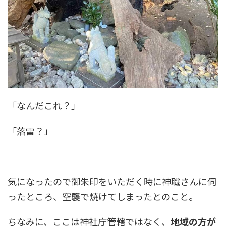
「なんだこれ？」
「落雷？」
気になったので御朱印をいただく時に神職さんに伺
ったところ、空襲で焼けてしまったとのこと。
ちなみに、ここは神社庁管轄ではなく、
地域の方が