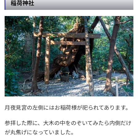
稲荷神社
月夜見宮の左側にはお稲荷様が祀られてあります。
参拝した際に、大木の中をのぞいてみたら内側だけ
が丸焦げになっていました。