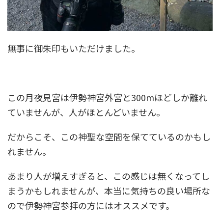
無事に御朱印もいただけました。
この月夜見宮は伊勢神宮外宮と300mほどしか離れ
ていませんが、人がほとんどいません。
だからこそ、この神聖な空間を保てているのかもし
れません。
あまり人が増えすぎると、この感じは無くなってし
まうかもしれませんが、本当に気持ちの良い場所な
ので伊勢神宮参拝の方にはオススメです。