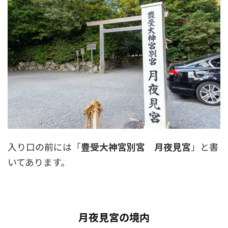
入り口の前には「
豊受大神宮別宮 月夜見宮
」と書
いてあります。
月夜見宮の境内