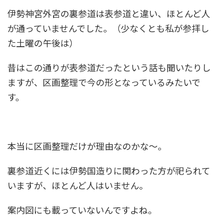
伊勢神宮外宮の裏参道は表参道と違い、ほとんど人
が通っていませんでした。（少なくとも私が参拝し
た土曜の午後は）
昔はこの通りが表参道だったという話も聞いたりし
ますが、区画整理で今の形となっているみたいで
す。
本当に区画整理だけが理由なのかな〜。
裏参道近くには伊勢国造りに関わった方が祀られて
いますが、ほとんど人はいません。
案内図にも載っていないんですよね。