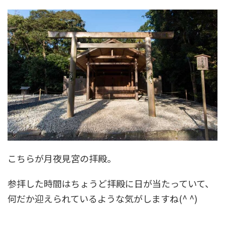
こちらが月夜見宮の拝殿。
参拝した時間はちょうど拝殿に日が当たっていて、
何だか迎えられているような気がしますね(^ ^)