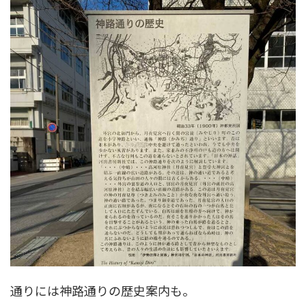
通りには神路通りの歴史案内も。