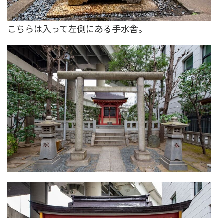
こちらは入って左側にある手水舎。