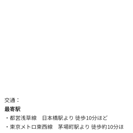
交通：
最寄駅
・都営浅草線 日本橋駅より 徒歩10分ほど
・東京メトロ東西線 茅場町駅より 徒歩約10分ほ