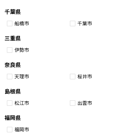
千葉県
船橋市
千葉市
三重県
伊勢市
奈良県
天理市
桜井市
島根県
松江市
出雲市
福岡県
福岡市