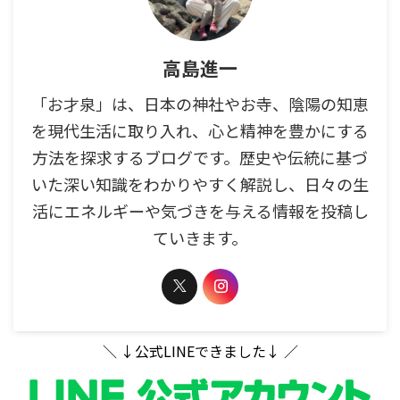
高島進一
「お才泉」は、日本の神社やお寺、陰陽の知恵
を現代生活に取り入れ、心と精神を豊かにする
方法を探求するブログです。歴史や伝統に基づ
いた深い知識をわかりやすく解説し、日々の生
活にエネルギーや気づきを与える情報を投稿し
ていきます。
＼ ↓公式LINEできました↓ ／