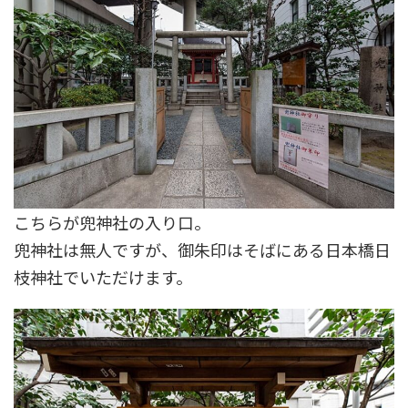
こちらが兜神社の入り口。
兜神社は無人ですが、御朱印はそばにある日本橋日
枝神社でいただけます。