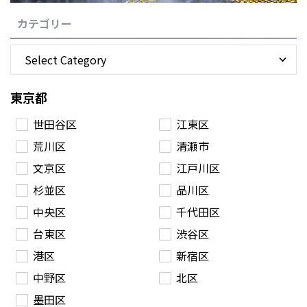
カテゴリー
東京都
世田谷区
江東区
荒川区
清瀬市
文京区
江戸川区
杉並区
品川区
中央区
千代田区
台東区
渋谷区
港区
新宿区
中野区
北区
墨田区