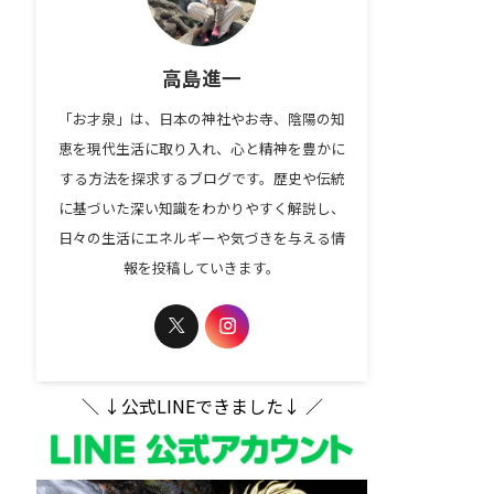
高島進一
「お才泉」は、日本の神社やお寺、陰陽の知
恵を現代生活に取り入れ、心と精神を豊かに
する方法を探求するブログです。歴史や伝統
に基づいた深い知識をわかりやすく解説し、
日々の生活にエネルギーや気づきを与える情
報を投稿していきます。
＼ ↓公式LINEできました↓ ／