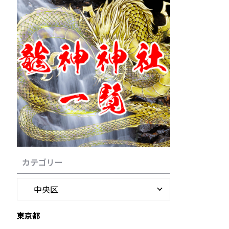
カテゴリー
東京都