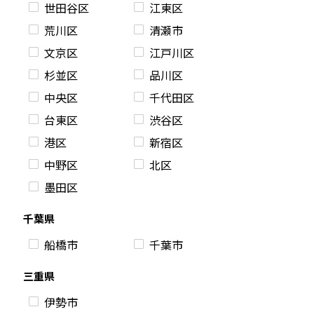
世田谷区
江東区
荒川区
清瀬市
文京区
江戸川区
杉並区
品川区
中央区
千代田区
台東区
渋谷区
港区
新宿区
中野区
北区
墨田区
千葉県
船橋市
千葉市
三重県
伊勢市