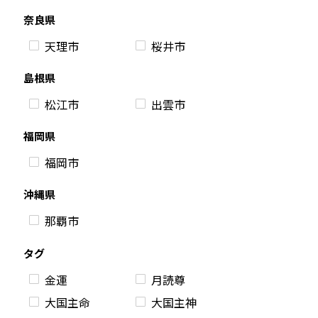
奈良県
天理市
桜井市
島根県
松江市
出雲市
福岡県
福岡市
沖縄県
那覇市
タグ
金運
月読尊
大国主命
大国主神