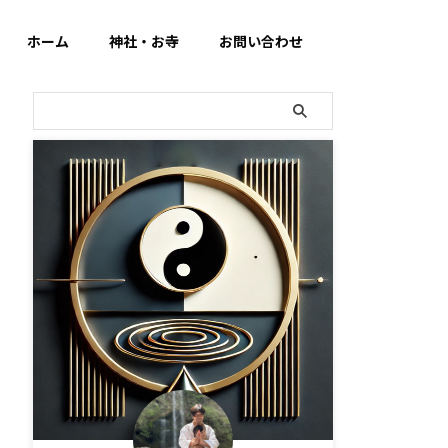
ホーム
神社・お寺
お問い合わせ